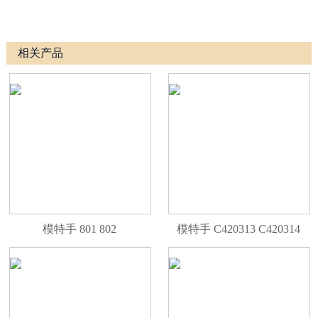
相关产品
模特手 801 802
模特手 C420313 C420314