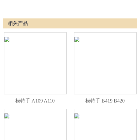
相关产品
模特手 A109 A110
模特手 B419 B420