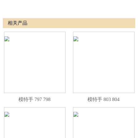
相关产品
模特手 797 798
模特手 803 804