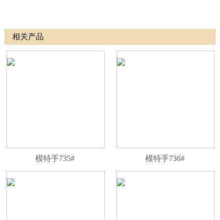
相关产品
模特手735#
模特手736#